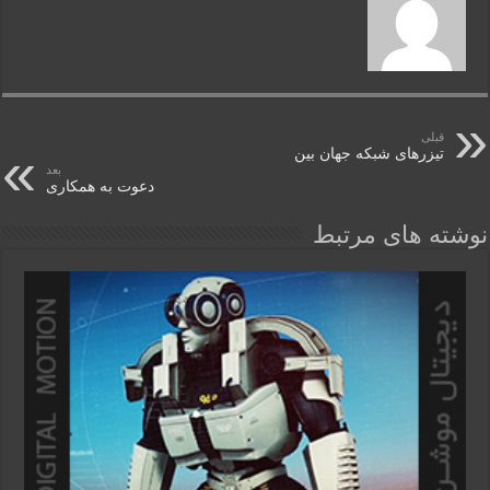
قبلی
تیزرهای شبکه جهان بین
بعد
دعوت به همکاری
نوشته های مرتبط