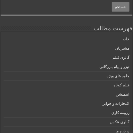
فهرست مطالب
خانه
مشتریان
گالری فیلم
تیزر و پیام بازرگانی
جلوه های ویژه
فیلم کوتاه
انیمیشن
افتخارات و جوایز
رزومه کاری
گالری عکس
درباره ما