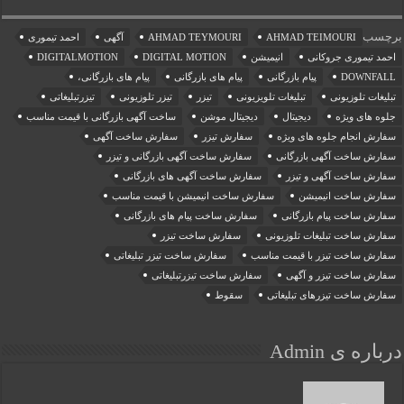
برچسب
AHMAD TEIMOURI
AHMAD TEYMOURI
آگهی
احمد تیموری
احمد تیموری جروکانی
انیمیشن
DIGITAL MOTION
DIGITALMOTION
DOWNFALL
پیام بازرگانی
پیام های بازرگانی
پیام های بازرگانی،
تبلیغات تلوزیونی
تبلیغات تلویزیونی
تیزر
تیزر تلوزیونی
تیزرتبلیغاتی
جلوه های ویژه
دیجیتال
دیجیتال موشن
ساخت آگهی بازرگانی با قیمت مناسب
سفارش انجام جلوه های ویژه
سفارش تیزر
سفارش ساخت آگهی
سفارش ساخت آگهی بازرگانی
سفارش ساخت آگهی بازرگانی و تیزر
سفارش ساخت آگهی و تیزر
سفارش ساخت آگهی های بازرگانی
سفارش ساخت انیمیشن
سفارش ساخت انیمیشن با قیمت مناسب
سفارش ساخت پیام بازرگانی
سفارش ساخت پیام های بازرگانی
سفارش ساخت تبلیغات تلوزیونی
سفارش ساخت تیزر
سفارش ساخت تیزر با قیمت مناسب
سفارش ساخت تیزر تبلیغاتی
سفارش ساخت تیزر و آگهی
سفارش ساخت تیزرتبلیغاتی
سفارش ساخت تیزرهای تبلیغاتی
سقوط
درباره ی Admin