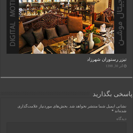
تیزر رستوران شهرزاد
آذر 30, 1398
پاسخی بگذارید
نشانی ایمیل شما منتشر نخواهد شد.
بخش‌های موردنیاز علامت‌گذاری
شده‌اند
*
دیدگاه