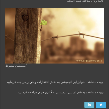
کاملا رئال ساخته شده است.
انیمیشن سقوط
جهت مشاهده جوایز این انیمیشن به بخش
افتخارات و جوایز
مراجعه فرمایید.
جهت مشاهده بخشی از این انیمیشن به
گالری فیلم
مراجعه فرمایید.