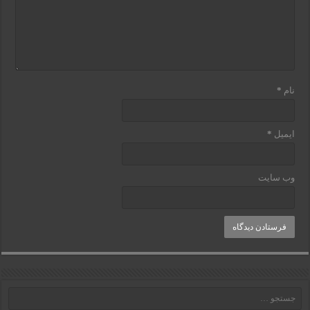
نام
*
ایمیل
*
وب‌ سایت