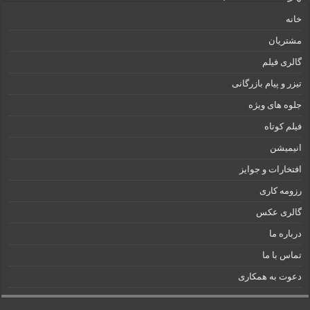
خانه
مشتریان
گالری فیلم
تیزر و پیام بازرگانی
جلوه های ویژه
فیلم کوتاه
انیمیشن
افتخارات و جوایز
رزومه کاری
گالری عکس
درباره ما
تماس با ما
دعوت به همکاری