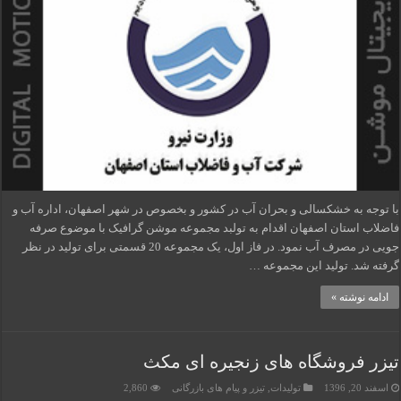
با توجه به خشکسالی و بحران آب در کشور و بخصوص در شهر اصفهان، اداره آب و
فاضلاب استان اصفهان اقدام به تولبد مجموعه موشن گرافیک با موضوع صرفه
جویی در مصرف آب نمود. در فاز اول، یک مجموعه 20 قسمتی برای تولید در نظر
گرفته شد. تولید این مجموعه …
ادامه نوشته »
تیزر فروشگاه های زنجیره ای مکث
اسفند 20, 1396
تولیدات
,
تیزر و پیام های بازرگانی
2,860