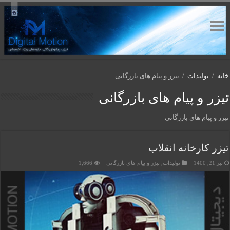
خانه
/
تولیدات
/
تیزر و پیام های بازرگانی
تیزر و پیام های بازرگانی
تیزر و پیام های بازرگانی
تیزر کارخانه انقلاب
تیر 21, 1400
تولیدات
,
تیزر و پیام های بازرگانی
1,666