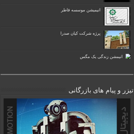
انیمیشن موسسه فاطر
پرژه شرکت کیان صدرا
انیمشن زندگی یک مگس
تیزر و پیام های بازرگانی