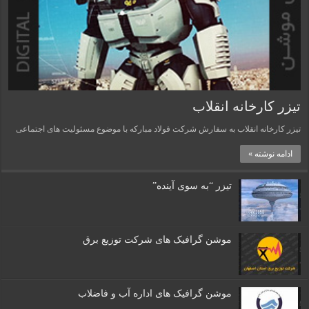
تیزر کارخانه انقلاب
تیزر کارخانه انقلاب به سفارش شرکت فولاد مبارکه با موضوع مسئولیت های اجتماعی
ادامه نوشته »
تیزر “به سوی آینده”
موشن گرافیک های شرکت توزیع برق
موشن گرافیک های اداره آب و فاضلاب