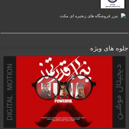
تیزر فروشگاه های زنجیره ای مکث
جلوه های ویژه