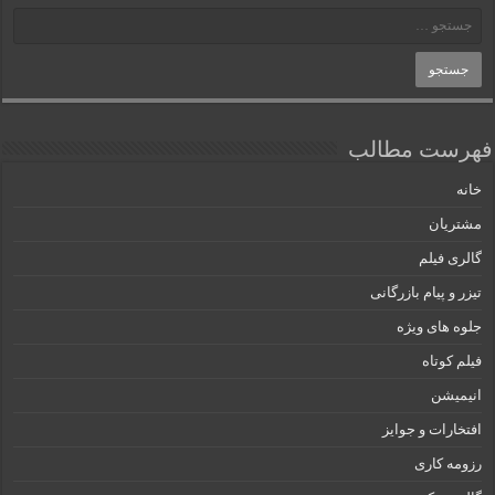
فهرست مطالب
خانه
مشتریان
گالری فیلم
تیزر و پیام بازرگانی
جلوه های ویژه
فیلم کوتاه
انیمیشن
افتخارات و جوایز
رزومه کاری