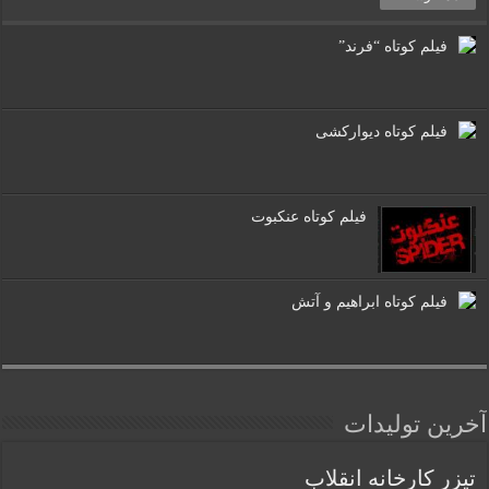
فیلم کوتاه “فرند”
فیلم کوتاه دیوارکشی
فیلم کوتاه عنکبوت
فیلم کوتاه ابراهیم و آتش
آخرین تولیدات
تیزر کارخانه انقلاب