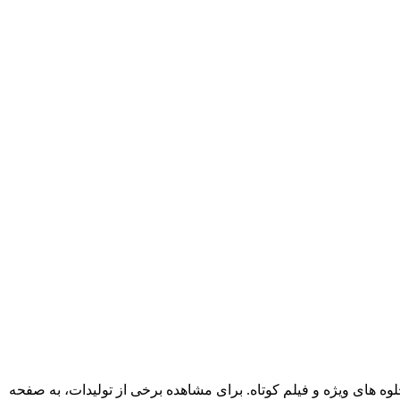
ه های ویژه و فیلم کوتاه. برای مشاهده برخی از تولیدات، به صفحه