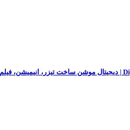
یلم کوتاه