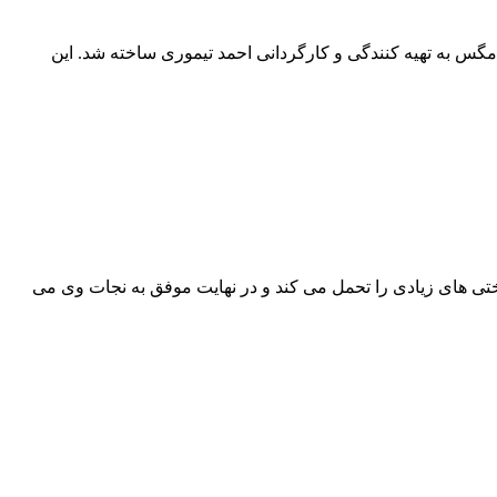
 به تهیه کنندگی و کارگردانی احمد تیموری ساخته شد. این
وست خود سختی های زیادی را تحمل می کند و در نهایت موفق به نجات وی می