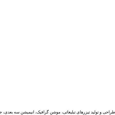
احی و تولید تیزرهای تبلیغاتی، موشن گرافیک، انیمیشن سه بعدی، جلو