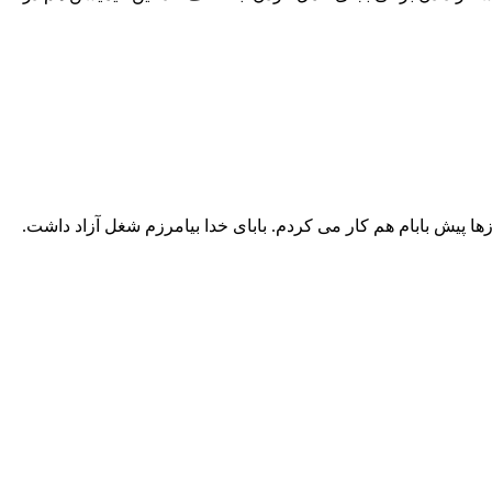
ا پیش بابام هم کار می کردم. بابای خدا بیامرزم شغل آزاد داشت.