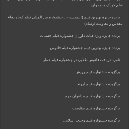
فیلم کودک و نوجوان
برنده جایزه بهترین فیلم (انیمیشن) از جشنواره بین المللی فیلم کوتاه دفاع
مقدس و مقاومت (رسام)
برنده جایزه ویژه هیات داوران جشنواره فیلم حسنات
برنده جایزه بهترین فیلم جشنواره فیلم فانوس
نامزد دریافت فانوس طلایی در جشنواره فیلم عمار
برگزیده جشنواره فیلم رویش
برگزیده جشنواره فیلم اروند
برگزیده جشنواره فیلم مدافهان حرم
برگزیده جشنواره فیلم مقاومت
برگزیده جشنواره فیلم وحدت اسلامی