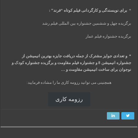
*
برای نویسندگی و کارگردانی فیلم کوتاه “فرند” :
برگزیده چهل و ششمین جشنواره بین المللی فیلم رشد
برگزیده جشنواره فیلم عمار
*
و تعدادی جوایز مشترک از جمله دریافت جایزه بهترین انیمیشن از
جشنواره انیمیشن 8 و جشنواره فیلم مقاومت و برگزیده جشنواره کودک و
نوجوان برای ساخت انیمیشن مقاومت و …
همچنینی می توانید رزومه کاری ما را مشاده فرمایید:
رزومه کاری