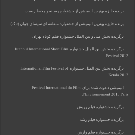
برنده جایزه بهترین انیمیشن از جشنواره رسانه و محیط زیست
برنده جایزه بهترین انیمیشن از جشنواره منطقه ای سینمای جوان (تاک)
برگزیده بخش ملی و بین الملل جشنواره فیلم کوتاه تهران
برگزیده بخش بین الملل جشنواره Istanbul International Short Film
Festival 2012
برگزیده بخش بین الملل جشنواره International Film Festival of
Kerala 2012
انیمیشن دعوت شده برای Festival International du Film
d’Environnement 2013 Paris
برگزیده جشنواره فیلم رویش
برگزیده جشنواره فیلم رشد
برگزیده جشنواره فیلم وارش