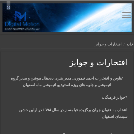
خانه
/
افتخارات و جوایز
افتخارات و جوایز
عناوین و افتخارات احمد تیموری،
مدیر هنری دیجیتال موشن و
مدیر گروه
انیمیشن و جلوه های ویزه استودیو انیمیشن ماه اصفهان
*جوایز فرهنگی:
انتخاب به عنوان جوان برگزیده فیلمساز در سال 1394 در اولین جشن
سینمای اصفهان