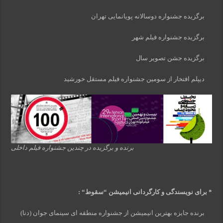
برگزیده جشنواره دوسالانه پویانمایی تهران
برگزیده جشنواره فیلم شهر
برگزیده جشن تصویر سال
دیپلم افتخار از سومین جشنواره فیلم مستقل خورشید
برنده و برگزیده در چندین جشنواره فیلم داخلی
* برای نویسندگی و کارگردانی انیمیشن
“
سقوط
“
:
برنده جایزه بهترین انیمیشن از جشنواره منطقه ای سینمای جوان (دنا)