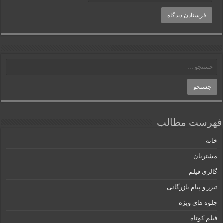
فهرست مطالب
خانه
مشتریان
گالری فیلم
تیزر و پیام بازرگانی
جلوه های ویژه
فیلم کوتاه