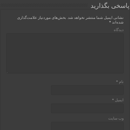
پاسخی بگذارید
نشانی ایمیل شما منتشر نخواهد شد.
بخش‌های موردنیاز علامت‌گذاری
شده‌اند
*
دیدگاه
نام
*
ایمیل
*
وب‌ سایت