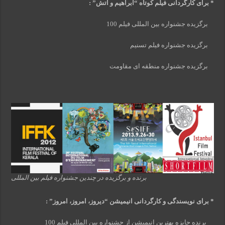
* برای کارگردانی فیلم کوتاه “ابراهیم و آتش” :
برگزیده جشنواره بین المللی فیلم 100
برگزیده جشنواره فیلم تسنیم
برگزیده جشنواره منطقه ای مقاومت
برنده و برگزیده در چندین جشنواره فیلم بین المللی
* برای نویسندگی و کارگردانی انیمیشن
“
دیروز، امروز، امروز
”
:
برنده جایزه بهترین انیمیشن از جشنواره بین المللی فیلم 100