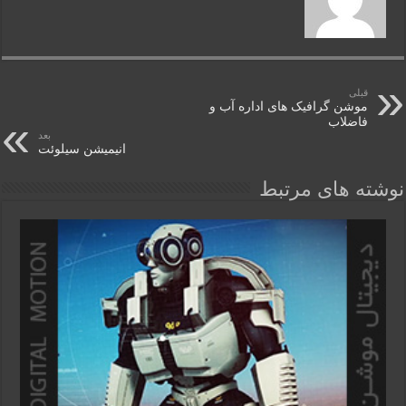
قبلی
موشن گرافیک های اداره آب و
فاضلاب
بعد
انیمیشن سیلوئت
نوشته های مرتبط