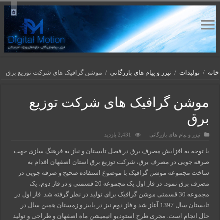
خانه
/
تولیدات
/
تیزر و پیام های بازرگانی
/
موشن گرافیک های شرکت توزیع برق
موشن گرافیک های شرکت توزیع
برق
تیزر و پیام های بازرگانی
2,431 بازدید
با توجه به افزایش مصرف برق در فصل تابستان و نیاز به فرهنگ سازی جهت
صرفه جویی در مصرف برق، شرکت توزیع برق استان اصفهان اقدام به
ساخت مجموعه موشن گرافیک با موضوع استفاده صحیح و صرفه جویی در
مصرف برق نمود. در فاز اول یک مجموعه 20 قسمتی و در فاز دوم، یک
مجموعه 30 قسمتی موشن گرافیک برای تولید در نظر گرفته شد. فاز اول در
تابستان سال 1397 آغاز شد و فاز دوم نیز در پاییز و زمستان همین سال در
حال انجام است. مجری طرح استودیو انیمیشن ماه اصفهان و طراحی و تولید