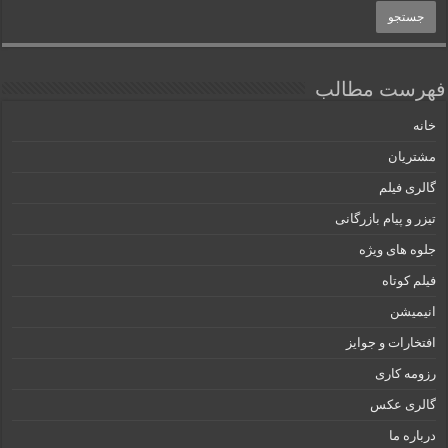
فهرست مطالب
خانه
مشتریان
گالری فیلم
تیزر و پیام بازرگانی
جلوه های ویژه
فیلم کوتاه
انیمیشن
افتخارات و جوایز
رزومه کاری
گالری عکس
درباره ما