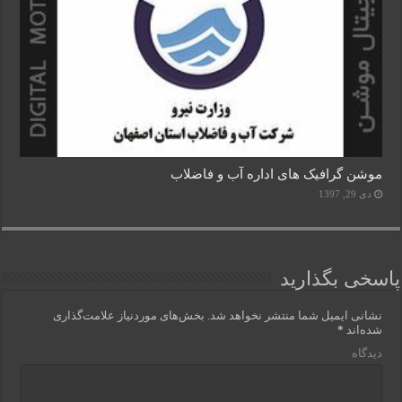
موشن گرافیک های اداره آب و فاضلاب
دی 29, 1397
پاسخی بگذارید
نشانی ایمیل شما منتشر نخواهد شد.
بخش‌های موردنیاز علامت‌گذاری
شده‌اند
*
دیدگاه