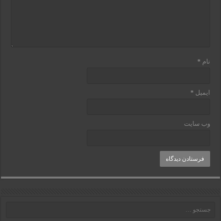
نام
*
ایمیل
*
وب‌ سایت