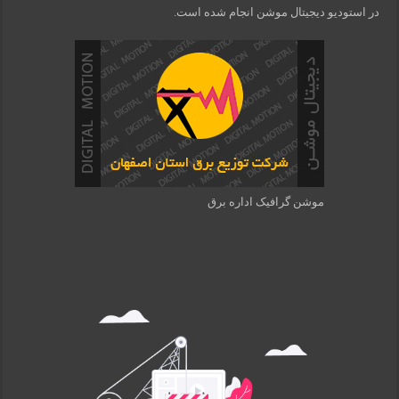
در استودیو دیجیتال موشن انجام شده است.
موشن گرافیک اداره برق