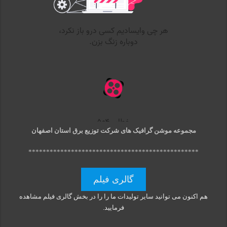
مجموعه موشن گرافیک های شرکت توزیع برق استان اصفهان
************************************************
گالری فیلم
هم اکنون می توانید سایر تولیدات ما را را در بخش گالری فیلم مشاهده
فرمایید.