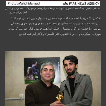
اهدای جایزه به احمد تیموری توسط رضا میرکریمی و مهرداد اسکویی و دکتر
ابرایم فیاض و …
عکس بالا مربوط است به اختتامیه هفتمین جشنواره بین المللی فیم 100
، دریافت جایزه بهترین انیمیشن توسط احمد تیموری مدیر هنری دیجیتال
موشن، با حضور بزرگان سینما از جمله ابراهیم حاتمی کیا، رضا میر کریمی،
مهرداد اسکویی و …. و با حضور دکتر علیمراد و دکتر ابراهیم فیاض