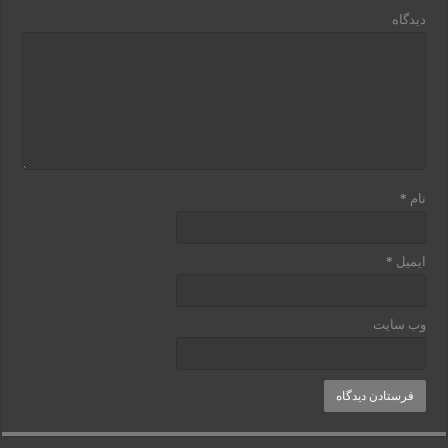
دیدگاه
نام
*
ایمیل
*
وب‌ سایت