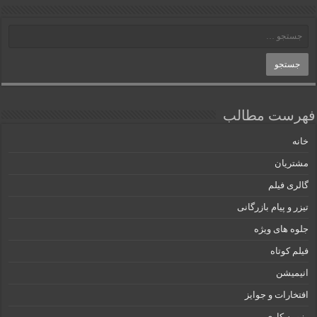
فهرست مطالب
خانه
مشتریان
گالری فیلم
تیزر و پیام بازرگانی
جلوه های ویژه
فیلم کوتاه
انیمیشن
افتخارات و جوایز
رزومه کاری