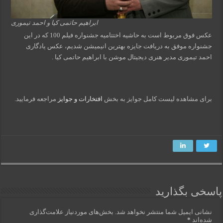
ابراهیم حاتمی کیا و احمد تیموری
عکس فوق مربوط است به حاشیه اختتامیه جشنواره فیلم 100 که در این
جشنواره موفق به دریافت جایزه بهترین انیمیشن شدیم، عکس یادگاری
احمد تیموری مدیر هنری دیجیتال موشن با ابراهیم حاتمی کیا .
برای مشاهده لیست کامل جوایز به بخش
افتخارات و جوایز
مراجعه فرمایید.
پاسخی بگذارید
نشانی ایمیل شما منتشر نخواهد شد.
بخش‌های موردنیاز علامت‌گذاری
شده‌اند
*