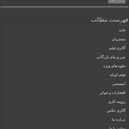
فهرست مطالب
خانه
مشتریان
گالری فیلم
تیزر و پیام بازرگانی
جلوه های ویژه
فیلم کوتاه
انیمیشن
افتخارات و جوایز
رزومه کاری
گالری عکس
درباره ما
تماس با ما