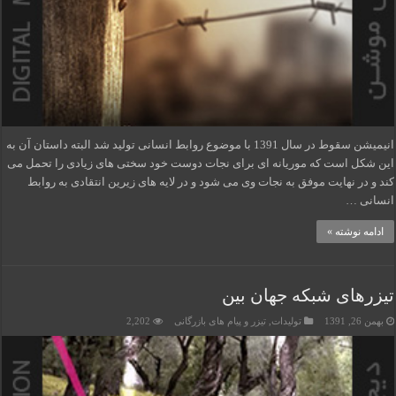
انیمیشن سقوط در سال 1391 با موضوع روابط انسانی تولید شد البته داستان آن به
این شکل است که موریانه ای برای نجات دوست خود سختی های زیادی را تحمل می
کند و در نهایت موفق به نجات وی می شود و در لایه های زیرین انتقادی به روابط
انسانی …
ادامه نوشته »
تیزرهای شبکه جهان بین
بهمن 26, 1391
تولیدات
,
تیزر و پیام های بازرگانی
2,202