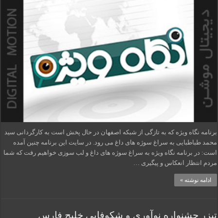
برنامه نگاه ویژه که به تازگی از شبکه اصفهان در حال پخش است به کارگردانی سید
محمد طباطبایی به سراغ سوژه های داغ می رود. در سایت این برنامه چنین آمده
است: در برنامه نگاه ویژه به سراغ سوژه های داغ و لب سوزی خواهیم رفت که شما
مردم انتظار انعکاس و پیگیری …
ادامه نوشته »
تیزر جشنواره نوآوری و شکوفایی خلیج فارس