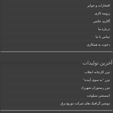
افتخارات و جوایز
رزومه کاری
گالری عکس
درباره ما
تماس با ما
دعوت به همکاری
آخرین تولیدات
تیزر کارخانه انقلاب
تیزر “به سوی آینده”
تیزر رستوران شهرزاد
انیمیشن سیلوئت
موشن گرافیک های شرکت توزیع برق