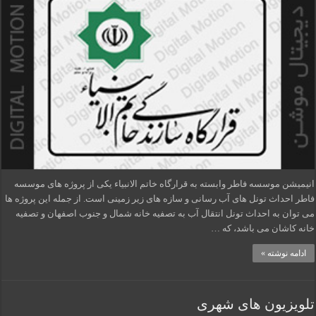
انیمیشن موسسه فاطر وابسته به قرارگاه خاتم الانبیاء یکی از پروژه های موسسه
فاطر احداث تونل های آب رسانی و سازه های زیر زمینی است. از جمله این پروژه ها
می توان به احداث تونل انتقال آب به تصفیه خانه شمال و جنوب اصفهان و تصفیه
خانه کاشان می باشد، که …
ادامه نوشته »
تلویزیون های شهری