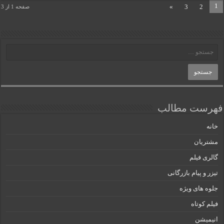
1
»
3
2
صفحه 1 از 3
فهرست مطالب
خانه
مشتریان
گالری فیلم
تیزر و پیام بازرگانی
جلوه های ویژه
فیلم کوتاه
انیمیشن