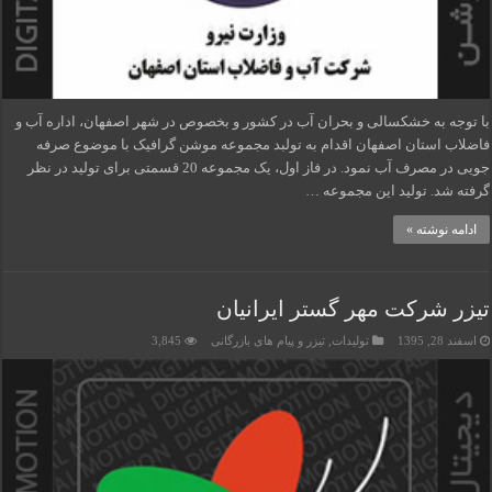
با توجه به خشکسالی و بحران آب در کشور و بخصوص در شهر اصفهان، اداره آب و
فاضلاب استان اصفهان اقدام به تولبد مجموعه موشن گرافیک با موضوع صرفه
جویی در مصرف آب نمود. در فاز اول، یک مجموعه 20 قسمتی برای تولید در نظر
گرفته شد. تولید این مجموعه …
ادامه نوشته »
تیزر شرکت مهر گستر ایرانیان
اسفند 28, 1395
تولیدات
,
تیزر و پیام های بازرگانی
3,845