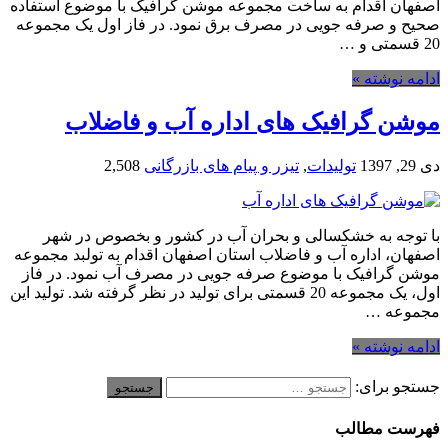
اصفهان اقدام به ساخت مجموعه موشن گرافیک با موضوع استفاده
صحیح و صرفه جویی در مصرف برق نمود. در فاز اول یک مجموعه
20 قسمتی و …
ادامه نوشته »
موشن گرافیک های اداره آب و فاضلاب
دی 29, 1397
تولیدات
,
تیزر و پیام های بازرگانی
2,508
با توجه به خشکسالی و بحران آب در کشور و بخصوص در شهر
اصفهان، اداره آب و فاضلاب استان اصفهان اقدام به تولبد مجموعه
موشن گرافیک با موضوع صرفه جویی در مصرف آب نمود. در فاز
اول، یک مجموعه 20 قسمتی برای تولید در نظر گرفته شد. تولید این
مجموعه …
ادامه نوشته »
جستجو برای:
فهرست مطالب