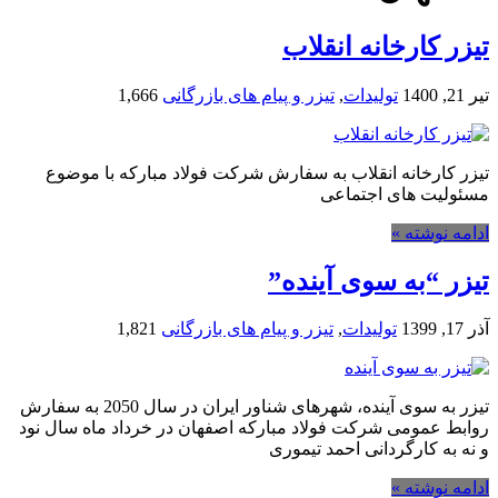
تیزر کارخانه انقلاب
تیر 21, 1400
تولیدات
,
تیزر و پیام های بازرگانی
1,666
تیزر کارخانه انقلاب به سفارش شرکت فولاد مبارکه با موضوع
مسئولیت های اجتماعی
ادامه نوشته »
تیزر “به سوی آینده”
آذر 17, 1399
تولیدات
,
تیزر و پیام های بازرگانی
1,821
تیزر به سوی آینده، شهرهای شناور ایران در سال 2050 به سفارش
روابط عمومی شرکت فولاد مبارکه اصفهان در خرداد ماه سال نود
و نه به کارگردانی احمد تیموری
ادامه نوشته »